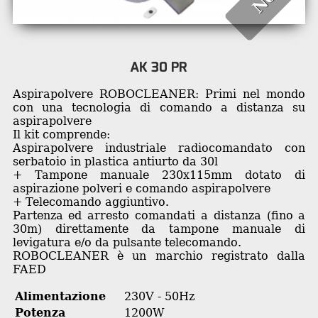
AK 30 PR
Aspirapolvere ROBOCLEANER: Primi nel mondo
con una tecnologia di comando a distanza su
aspirapolvere
Il kit comprende:
Aspirapolvere industriale radiocomandato con
serbatoio in plastica antiurto da 30l
+ Tampone manuale 230x115mm dotato di
aspirazione polveri e comando aspirapolvere
+ Telecomando aggiuntivo.
Partenza ed arresto comandati a distanza (fino a
30m) direttamente da tampone manuale di
levigatura e/o da pulsante telecomando.
ROBOCLEANER è un marchio registrato dalla
FAED
Alimentazione
230V - 50Hz
Potenza
1200W