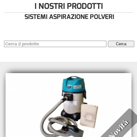
I NOSTRI PRODOTTI
SISTEMI ASPIRAZIONE POLVERI
Cerca
Novità