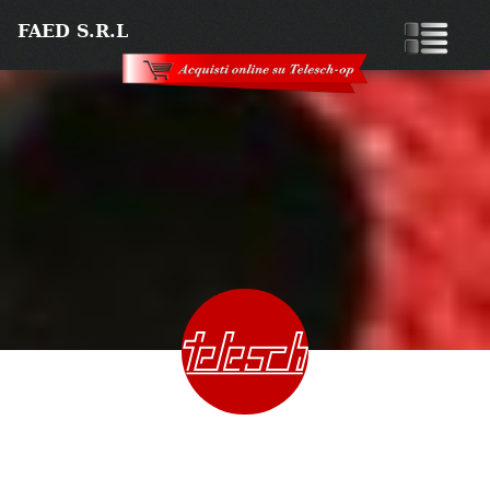
FAED S.r.l