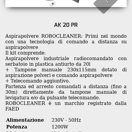
AK 20 PR
Aspirapolvere ROBOCLEANER: Primi nel mondo
con una tecnologia di comando a distanza su
aspirapolvere
Il kit comprende:
Aspirapolvere industriale radiocomandato con
serbatoio in plastica antiurto da 20l
+ Tampone manuale 230x115mm dotato di
aspirazione polveri e comando aspirapolvere
+ Telecomando aggiuntivo.
Partenza ed arresto comandati a distanza (fino a
30m) direttamente da tampone manuale di
levigatura e/o da pulsante telecomando.
ROBOCLEANER è un marchio registrato dalla
FAED
Alimentazione
230V - 50Hz
Potenza
1200W